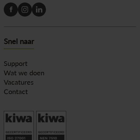
Snel naar
Support
Wat we doen
Vacatures
Contact