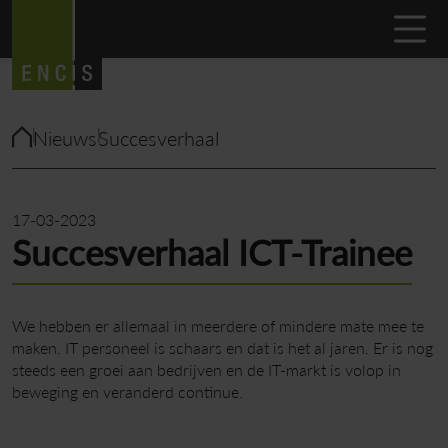
Nieuws
Succesverhaal
17-03-2023
Succesverhaal ICT-Trainee
We hebben er allemaal in meerdere of mindere mate mee te
maken. IT personeel is schaars en dat is het al jaren. Er is nog
steeds een groei aan bedrijven en de IT-markt is volop in
beweging en veranderd continue.