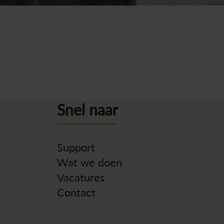
Terug naar overzicht
Snel naar
Support
Wat we doen
Vacatures
Contact