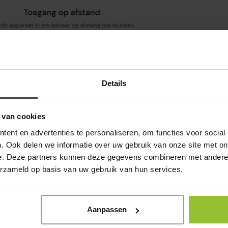
Details
 van cookies
ent en advertenties te personaliseren, om functies voor social
. Ook delen we informatie over uw gebruik van onze site met on
e. Deze partners kunnen deze gegevens combineren met andere i
erzameld op basis van uw gebruik van hun services.
Aanpassen
Onze