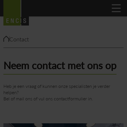
Contact
Neem contact met ons op
Heb je een vraag of kunnen onze specialisten je verder
helpen?
Bel of mail ons of vul ons contactformulier in.
Support