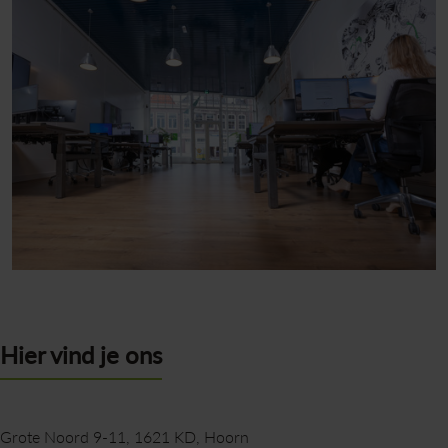
Hier vind je ons
Grote Noord 9-11
1621 KD
Hoorn