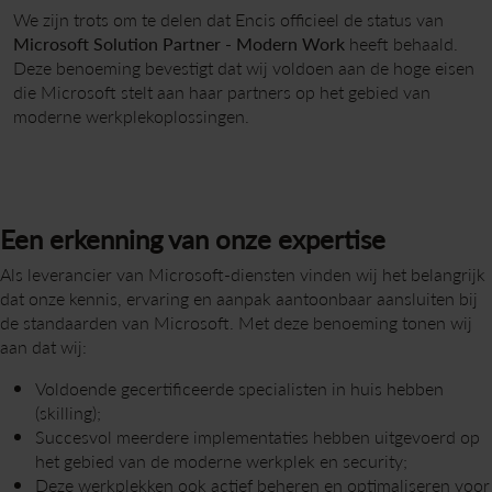
We zijn trots om te delen dat Encis officieel de status van
Microsoft Solution Partner - Modern Work
heeft behaald.
Deze benoeming bevestigt dat wij voldoen aan de hoge eisen
die Microsoft stelt aan haar partners op het gebied van
moderne werkplekoplossingen.
Een erkenning van onze expertise
Als leverancier van Microsoft-diensten vinden wij het belangrijk
dat onze kennis, ervaring en aanpak aantoonbaar aansluiten bij
de standaarden van Microsoft. Met deze benoeming tonen wij
aan dat wij:
Voldoende gecertificeerde specialisten in huis hebben
(skilling);
Succesvol meerdere implementaties hebben uitgevoerd op
het gebied van de moderne werkplek en security;
Deze werkplekken ook actief beheren en optimaliseren voor