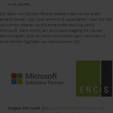
onze klanten.
De status van Solution Partner betekent dat we niet alleen
erkend worden voor onze technische capaciteiten, maar ook dat
we kunnen rekenen op blijvende ondersteuning vanuit
Microsoft. Denk hierbij aan exclusieve toegang tot nieuwe
technologieën, tools en productontwikkelingen, waarmee wij
onze klanten nóg beter van dienst kunnen zijn.
Volgens Microsoft
:
Een
Solutions Partner for Modern work