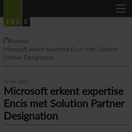
Nieuws
Microsoft erkent expertise Encis met Solution
Partner Designation
11-04-2025
Microsoft erkent expertise
Encis met Solution Partner
Designation