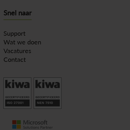
Snel naar
Support
Wat we doen
Vacatures
Contact