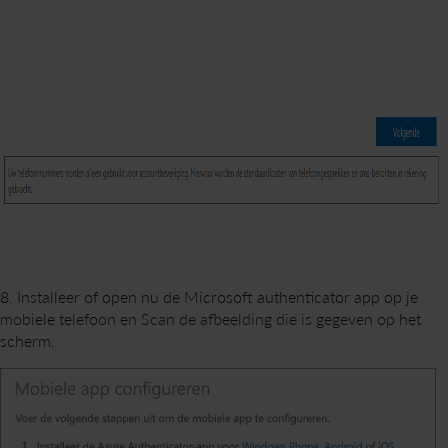
8. Installeer of open nu de Microsoft authenticator app op je
mobiele telefoon en Scan de afbeelding die is gegeven op het
scherm.