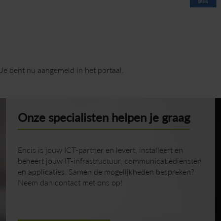
Je bent nu aangemeld in het portaal.
Onze specialisten helpen je graag
Encis is jouw ICT-partner en levert, installeert en
beheert jouw IT-infrastructuur, communicatiediensten
en applicaties. Samen de mogelijkheden bespreken?
Neem dan contact met ons op!