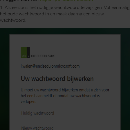
1. Als eerste is het nodig je wachtwoord te wijzigen. Vul eenmalig
het oude wachtwoord in en maak daarna een nieuw
wachtwoord.