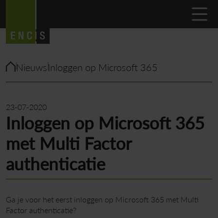
Nieuws
Inloggen op Microsoft 365
23-07-2020
Inloggen op Microsoft 365
met Multi Factor
authenticatie
Ga je voor het eerst inloggen op Microsoft 365 met Multi
Factor authenticatie?