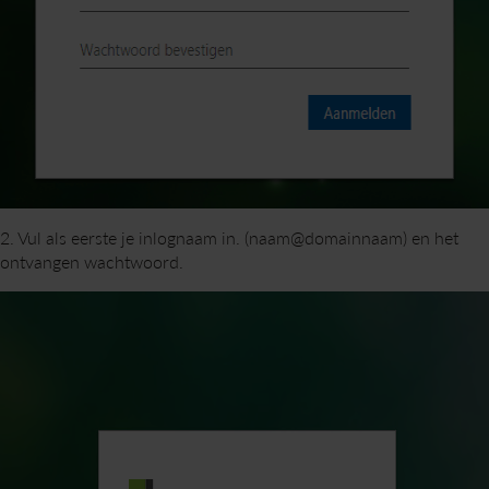
2. Vul als eerste je inlognaam in. (naam@domainnaam) en het
ontvangen wachtwoord.