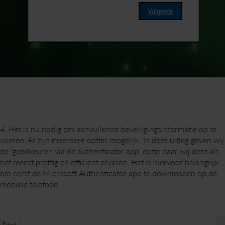
4. Het is nu nodig om aanvullende beveiligingsinformatie op te
voeren. Er zijn meerdere opties mogelijk. In deze uitleg geven wij
de ‘goedkeuren via de authenticator app’ optie daar wij deze als
het meest prettig en efficiënt ervaren. Het is hiervoor belangrijk
om eerst de Microsoft Authenticator app te downloaden op de
mobiele telefoon.