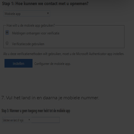
7.
Vul het land in en daarna je mobiele nummer.