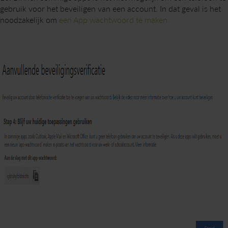
gebruik voor het beveiligen van een account. In dat geval is het
noodzakelijk om
een App wachtwoord te maken.