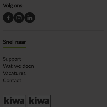
Volg ons:
Snel naar
Support
Wat we doen
Vacatures
Contact